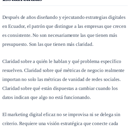
Después de años diseñando y ejecutando estrategias digitales
en Ecuador, el patrón que distingue a las empresas que crecen
es consistente. No son necesariamente las que tienen más
presupuesto. Son las que tienen más claridad.
Claridad sobre a quién le hablan y qué problema específico
resuelven. Claridad sobre qué métricas de negocio realmente
importan no solo las métricas de vanidad de redes sociales.
Claridad sobre qué están dispuestas a cambiar cuando los
datos indican que algo no está funcionando.
El marketing digital eficaz no se improvisa ni se delega sin
criterio. Requiere una visión estratégica que conecte cada