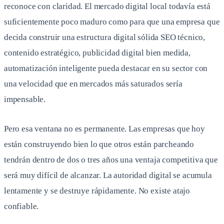
reconoce con claridad. El mercado digital local todavía está
suficientemente poco maduro como para que una empresa que
decida construir una estructura digital sólida SEO técnico,
contenido estratégico, publicidad digital bien medida,
automatización inteligente pueda destacar en su sector con
una velocidad que en mercados más saturados sería
impensable.
Pero esa ventana no es permanente. Las empresas que hoy
están construyendo bien lo que otros están parcheando
tendrán dentro de dos o tres años una ventaja competitiva que
será muy difícil de alcanzar. La autoridad digital se acumula
lentamente y se destruye rápidamente. No existe atajo
confiable.