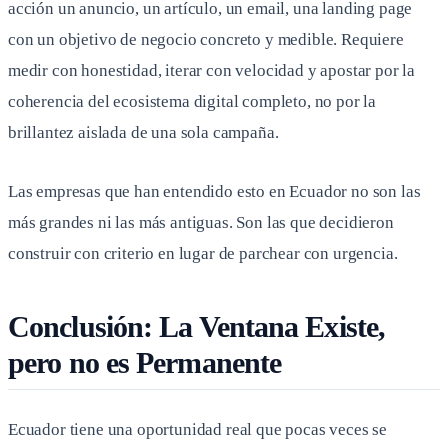
acción un anuncio, un artículo, un email, una landing page
con un objetivo de negocio concreto y medible. Requiere
medir con honestidad, iterar con velocidad y apostar por la
coherencia del ecosistema digital completo, no por la
brillantez aislada de una sola campaña.
Las empresas que han entendido esto en Ecuador no son las
más grandes ni las más antiguas. Son las que decidieron
construir con criterio en lugar de parchear con urgencia.
Conclusión: La Ventana Existe,
pero no es Permanente
Ecuador tiene una oportunidad real que pocas veces se