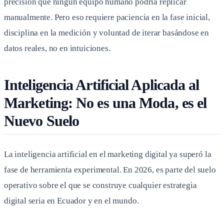
precisión que ningún equipo humano podría replicar
manualmente. Pero eso requiere paciencia en la fase inicial,
disciplina en la medición y voluntad de iterar basándose en
datos reales, no en intuiciones.
Inteligencia Artificial Aplicada al
Marketing: No es una Moda, es el
Nuevo Suelo
La inteligencia artificial en el marketing digital ya superó la
fase de herramienta experimental. En 2026, es parte del suelo
operativo sobre el que se construye cualquier estrategia
digital seria en Ecuador y en el mundo.