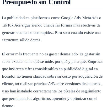
Presupuesto sin Control
La publicidad en plataformas como Google Ads, Meta Ads o
TikTok Ads sigue siendo una de las formas más efectivas de
generar resultados con rapidez. Pero solo cuando existe una
estructura sólida detrás.
El error más frecuente no es gastar demasiado. Es gastar sin
saber exactamente qué se mide, por qué y para qué. Empresas
que invierten cifras considerables en publicidad digital en
Ecuador no tienen claridad sobre su costo por adquisición de
cliente, no realizan pruebas A/B entre versiones de anuncios,
y no han instalado correctamente los píxeles de seguimiento
que permiten a los algoritmos aprender y optimizar con el
tiempo.