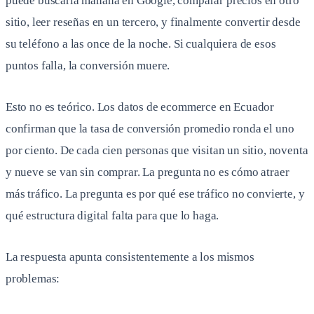
puede buscarla mañana en Google, comparar precios en otro
sitio, leer reseñas en un tercero, y finalmente convertir desde
su teléfono a las once de la noche. Si cualquiera de esos
puntos falla, la conversión muere.
Esto no es teórico. Los datos de ecommerce en Ecuador
confirman que la tasa de conversión promedio ronda el uno
por ciento. De cada cien personas que visitan un sitio, noventa
y nueve se van sin comprar. La pregunta no es cómo atraer
más tráfico. La pregunta es por qué ese tráfico no convierte, y
qué estructura digital falta para que lo haga.
La respuesta apunta consistentemente a los mismos
problemas: