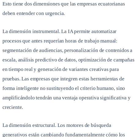
Esto tiene dos dimensiones que las empresas ecuatorianas
deben entender con urgencia.
La dimensión instrumental. La IA permite automatizar
procesos que antes requerían horas de trabajo manual:
segmentación de audiencias, personalización de contenidos a
escala, análisis predictivo de datos, optimización de campañas
en tiempo real y generación de variantes creativas para
pruebas. Las empresas que integren estas herramientas de
forma inteligente no sustituyendo el criterio humano, sino
amplificándolo tendrán una ventaja operativa significativa y
creciente.
La dimensión estructural. Los motores de búsqueda
generativos están cambiando fundamentalmente cómo los