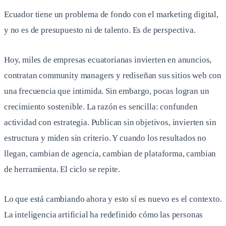
Ecuador tiene un problema de fondo con el marketing digital,
y no es de presupuesto ni de talento. Es de perspectiva.
Hoy, miles de empresas ecuatorianas invierten en anuncios,
contratan community managers y rediseñan sus sitios web con
una frecuencia que intimida. Sin embargo, pocas logran un
crecimiento sostenible. La razón es sencilla: confunden
actividad con estrategia. Publican sin objetivos, invierten sin
estructura y miden sin criterio. Y cuando los resultados no
llegan, cambian de agencia, cambian de plataforma, cambian
de herramienta. El ciclo se repite.
Lo que está cambiando ahora y esto sí es nuevo es el contexto.
La inteligencia artificial ha redefinido cómo las personas