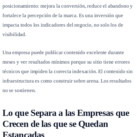
posicionamiento: mejora la conversión, reduce el abandono y
fortalece la percepción de la marca. Es una inversión que
impacta todos los indicadores del negocio, no solo los de
visibilidad.
Una empresa puede publicar contenido excelente durante
meses y ver resultados mínimos porque su sitio tiene errores
técnicos que impiden la correcta indexación. El contenido sin
infraestructura es como construir sobre arena. Los resultados
no se sostienen.
Lo que Separa a las Empresas que
Crecen de las que se Quedan
Estancadas