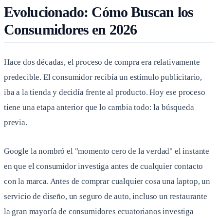
Evolucionado: Cómo Buscan los
Consumidores en 2026
Hace dos décadas, el proceso de compra era relativamente
predecible. El consumidor recibía un estímulo publicitario,
iba a la tienda y decidía frente al producto. Hoy ese proceso
tiene una etapa anterior que lo cambia todo: la búsqueda
previa.
Google la nombró el "momento cero de la verdad" el instante
en que el consumidor investiga antes de cualquier contacto
con la marca. Antes de comprar cualquier cosa una laptop, un
servicio de diseño, un seguro de auto, incluso un restaurante
la gran mayoría de consumidores ecuatorianos investiga