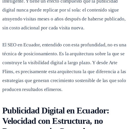
inteligente. Y tiene un efecto compuesto que la publicidad
digital nunca puede replicar por sí sola: el contenido sigue
atrayendo visitas meses o años después de haberse publicado,
sin costo adicional por cada visita nueva.
El SEO en Ecuador, entendido con esta profundidad, no es una
técnica de posicionamiento. Es la arquitectura sobre la que se
construye la visibilidad digital a largo plazo. Y desde Arte
Flims, es precisamente esta arquitectura la que diferencia a las
estrategias que generan crecimiento sostenible de las que solo
producen resultados efímeros.
Publicidad Digital en Ecuador:
Velocidad con Estructura, no