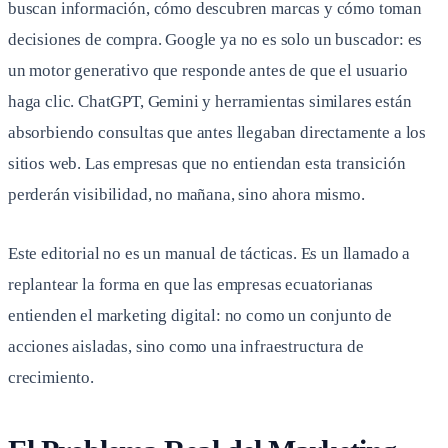
buscan información, cómo descubren marcas y cómo toman
decisiones de compra. Google ya no es solo un buscador: es
un motor generativo que responde antes de que el usuario
haga clic. ChatGPT, Gemini y herramientas similares están
absorbiendo consultas que antes llegaban directamente a los
sitios web. Las empresas que no entiendan esta transición
perderán visibilidad, no mañana, sino ahora mismo.
Este editorial no es un manual de tácticas. Es un llamado a
replantear la forma en que las empresas ecuatorianas
entienden el marketing digital: no como un conjunto de
acciones aisladas, sino como una infraestructura de
crecimiento.