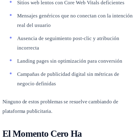
Sitios web lentos con Core Web Vitals deficientes
Mensajes genéricos que no conectan con la intención
real del usuario
Ausencia de seguimiento post-clic y atribución
incorrecta
Landing pages sin optimización para conversión
Campañas de publicidad digital sin métricas de
negocio definidas
Ninguno de estos problemas se resuelve cambiando de
plataforma publicitaria.
El Momento Cero Ha