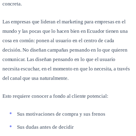
concreta.
Las empresas que lideran el marketing para empresas en el
mundo y las pocas que lo hacen bien en Ecuador tienen una
cosa en común: ponen al usuario en el centro de cada
decisión. No diseñan campañas pensando en lo que quieren
comunicar. Las diseñan pensando en lo que el usuario
necesita escuchar, en el momento en que lo necesita, a través
del canal que usa naturalmente.
Esto requiere conocer a fondo al cliente potencial:
Sus motivaciones de compra y sus frenos
Sus dudas antes de decidir