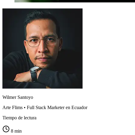
Wilmer Santoyo
Arte Flims • Full Stack Marketer en Ecuador
Tiempo de lectura
8 min