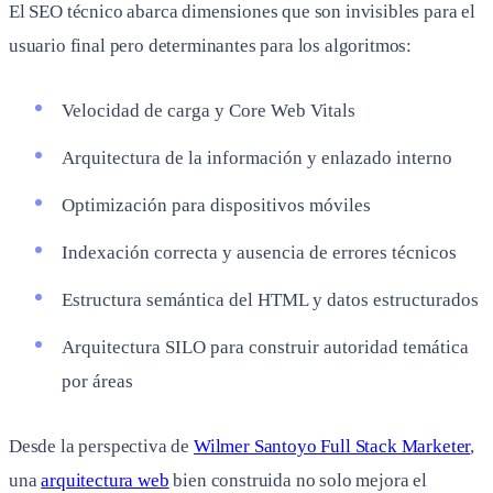
El SEO técnico abarca dimensiones que son invisibles para el
usuario final pero determinantes para los algoritmos:
Velocidad de carga y Core Web Vitals
Arquitectura de la información y enlazado interno
Optimización para dispositivos móviles
Indexación correcta y ausencia de errores técnicos
Estructura semántica del HTML y datos estructurados
Arquitectura SILO para construir autoridad temática
por áreas
Desde la perspectiva de
Wilmer Santoyo Full Stack Marketer
,
una
arquitectura web
bien construida no solo mejora el