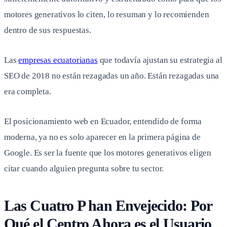
motores generativos lo citen, lo resuman y lo recomienden
dentro de sus respuestas.
Las
empresas ecuatorianas
que todavía ajustan su estrategia al
SEO de 2018 no están rezagadas un año. Están rezagadas una
era completa.
El posicionamiento web en Ecuador, entendido de forma
moderna, ya no es solo aparecer en la primera página de
Google. Es ser la fuente que los motores generativos eligen
citar cuando alguien pregunta sobre tu sector.
Las Cuatro P han Envejecido: Por
Qué el Centro Ahora es el Usuario