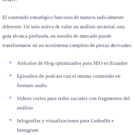
El contenido estratégico funciona de manera radicalmente
diferente. Un solo activo de valor un análisis sectorial, una
guía técnica profunda, un estudio de mercado puede
transformarse en un ecosistema completo de piezas derivadas:
Artículos de blog optimizados para SEO en Ecuador
Episodios de podcast con el mismo contenido en
formato audio
Videos cortos para redes sociales con fragmentos del
análisis
Infografías y visualizaciones para LinkedIn e
Instagram