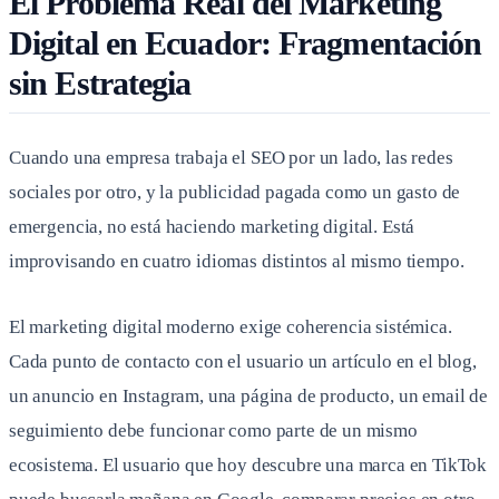
El Problema Real del Marketing
Digital en Ecuador: Fragmentación
sin Estrategia
Cuando una empresa trabaja el SEO por un lado, las redes
sociales por otro, y la publicidad pagada como un gasto de
emergencia, no está haciendo marketing digital. Está
improvisando en cuatro idiomas distintos al mismo tiempo.
El marketing digital moderno exige coherencia sistémica.
Cada punto de contacto con el usuario un artículo en el blog,
un anuncio en Instagram, una página de producto, un email de
seguimiento debe funcionar como parte de un mismo
ecosistema. El usuario que hoy descubre una marca en TikTok