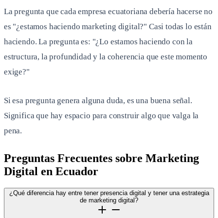
La pregunta que cada empresa ecuatoriana debería hacerse no
es "¿estamos haciendo marketing digital?" Casi todas lo están
haciendo. La pregunta es: "¿Lo estamos haciendo con la
estructura, la profundidad y la coherencia que este momento
exige?"
Si esa pregunta genera alguna duda, es una buena señal.
Significa que hay espacio para construir algo que valga la
pena.
Preguntas Frecuentes sobre Marketing
Digital en Ecuador
¿Qué diferencia hay entre tener presencia digital y tener una estrategia
de marketing digital?