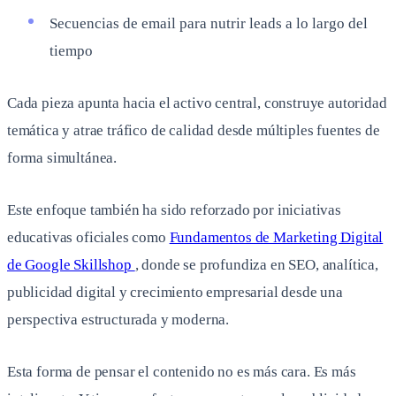
Secuencias de email para nutrir leads a lo largo del
tiempo
Cada pieza apunta hacia el activo central, construye autoridad
temática y atrae tráfico de calidad desde múltiples fuentes de
forma simultánea.
Este enfoque también ha sido reforzado por iniciativas
educativas oficiales como
Fundamentos de Marketing Digital
de Google Skillshop
, donde se profundiza en SEO, analítica,
publicidad digital y crecimiento empresarial desde una
perspectiva estructurada y moderna.
Esta forma de pensar el contenido no es más cara. Es más