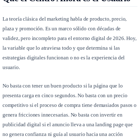
La teoría clásica del marketing habla de producto, precio,
plaza y promoción. Es un marco sólido con décadas de
validez, pero incompleto para el entorno digital de 2026. Hoy,
la variable que lo atraviesa todo y que determina si las
estrategias digitales funcionan o no es la experiencia del
usuario.
No basta con tener un buen producto si la página que lo
presenta carga en cinco segundos. No basta con un precio
competitivo si el proceso de compra tiene demasiados pasos o
genera fricciones innecesarias. No basta con invertir en
publicidad digital si el anuncio lleva a una landing page que
no genera confianza ni guía al usuario hacia una acción