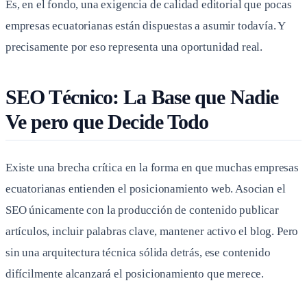
Es, en el fondo, una exigencia de calidad editorial que pocas
empresas ecuatorianas están dispuestas a asumir todavía. Y
precisamente por eso representa una oportunidad real.
SEO Técnico: La Base que Nadie
Ve pero que Decide Todo
Existe una brecha crítica en la forma en que muchas empresas
ecuatorianas entienden el posicionamiento web. Asocian el
SEO únicamente con la producción de contenido publicar
artículos, incluir palabras clave, mantener activo el blog. Pero
sin una arquitectura técnica sólida detrás, ese contenido
difícilmente alcanzará el posicionamiento que merece.