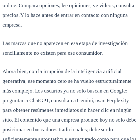
online. Compara opciones, lee opiniones, ve videos, consulta
precios. Y lo hace antes de entrar en contacto con ninguna
empresa.
Las marcas que no aparecen en esa etapa de investigación
sencillamente no existen para ese consumidor.
Ahora bien, con la irrupción de la inteligencia artificial
generativa, ese momento cero se ha vuelto estructuralmente
más complejo. Los usuarios ya no solo buscan en Google:
preguntan a ChatGPT, consultan a Gemini, usan Perplexity
para obtener resúmenes inmediatos sin hacer clic en ningún
sitio. El contenido que una empresa produce hoy no solo debe
posicionar en buscadores tradicionales; debe ser lo
suficientemente autoritativo y estructurado como para que los