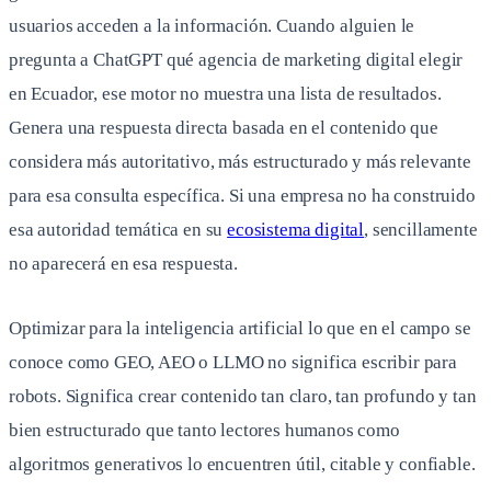
usuarios acceden a la información. Cuando alguien le
pregunta a ChatGPT qué agencia de marketing digital elegir
en Ecuador, ese motor no muestra una lista de resultados.
Genera una respuesta directa basada en el contenido que
considera más autoritativo, más estructurado y más relevante
para esa consulta específica. Si una empresa no ha construido
esa autoridad temática en su
ecosistema digital
, sencillamente
no aparecerá en esa respuesta.
Optimizar para la inteligencia artificial lo que en el campo se
conoce como GEO, AEO o LLMO no significa escribir para
robots. Significa crear contenido tan claro, tan profundo y tan
bien estructurado que tanto lectores humanos como
algoritmos generativos lo encuentren útil, citable y confiable.