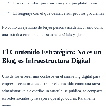
Los contenidos que consume y en qué plataformas
El lenguaje con el que describe sus propios problemas
No como un ejercicio de buyer persona académico, sino como
una práctica constante de escucha, análisis y ajuste.
El Contenido Estratégico: No es un
Blog, es Infraestructura Digital
Uno de los errores más costosos en el marketing digital para
empresas ecuatorianas es tratar el contenido como una tarea
administrativa. Se escribe un artículo, se publica, se comparte
en redes sociales, y se espera que algo ocurra. Raramente
ocurre.