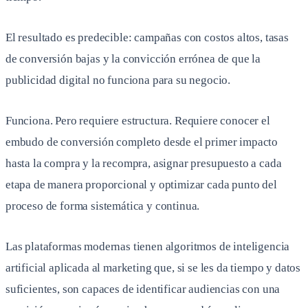
El resultado es predecible: campañas con costos altos, tasas
de conversión bajas y la convicción errónea de que la
publicidad digital no funciona para su negocio.
Funciona. Pero requiere estructura. Requiere conocer el
embudo de conversión completo desde el primer impacto
hasta la compra y la recompra, asignar presupuesto a cada
etapa de manera proporcional y optimizar cada punto del
proceso de forma sistemática y continua.
Las plataformas modernas tienen algoritmos de inteligencia
artificial aplicada al marketing que, si se les da tiempo y datos
suficientes, son capaces de identificar audiencias con una