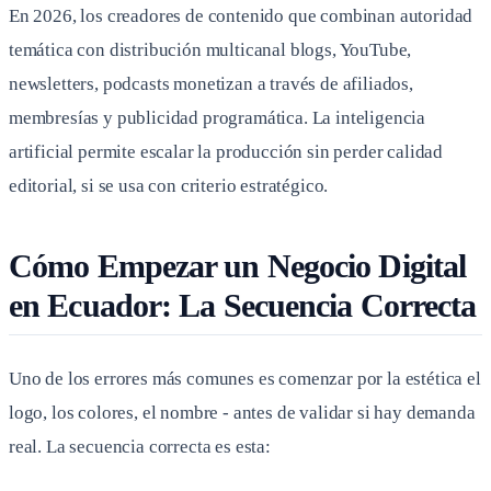
En 2026, los creadores de contenido que combinan autoridad
temática con distribución multicanal blogs, YouTube,
newsletters, podcasts monetizan a través de afiliados,
membresías y publicidad programática. La inteligencia
artificial permite escalar la producción sin perder calidad
editorial, si se usa con criterio estratégico.
Cómo Empezar un Negocio Digital
en Ecuador: La Secuencia Correcta
Uno de los errores más comunes es comenzar por la estética el
logo, los colores, el nombre - antes de validar si hay demanda
real. La secuencia correcta es esta: