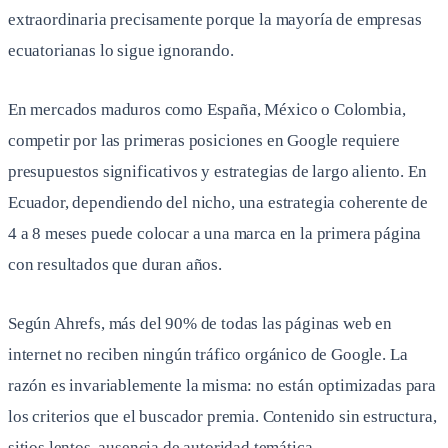
extraordinaria precisamente porque la mayoría de empresas
ecuatorianas lo sigue ignorando.
En mercados maduros como España, México o Colombia,
competir por las primeras posiciones en Google requiere
presupuestos significativos y estrategias de largo aliento. En
Ecuador, dependiendo del nicho, una estrategia coherente de
4 a 8 meses puede colocar a una marca en la primera página
con resultados que duran años.
Según Ahrefs, más del 90% de todas las páginas web en
internet no reciben ningún tráfico orgánico de Google. La
razón es invariablemente la misma: no están optimizadas para
los criterios que el buscador premia. Contenido sin estructura,
sitios lentos, ausencia de autoridad temática.