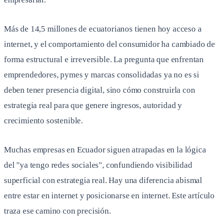
Más de 14,5 millones de ecuatorianos tienen hoy acceso a
internet, y el comportamiento del consumidor ha cambiado de
forma estructural e irreversible. La pregunta que enfrentan
emprendedores, pymes y marcas consolidadas ya no es si
deben tener presencia digital, sino cómo construirla con
estrategia real para que genere ingresos, autoridad y
crecimiento sostenible.
Muchas empresas en Ecuador siguen atrapadas en la lógica
del "ya tengo redes sociales", confundiendo visibilidad
superficial con estrategia real. Hay una diferencia abismal
entre estar en internet y posicionarse en internet. Este artículo
traza ese camino con precisión.