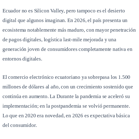
Ecuador no es Silicon Valley, pero tampoco es el desierto
digital que algunos imaginan. En 2026, el país presenta un
ecosistema notablemente más maduro, con mayor penetración
de pagos digitales, logística last-mile mejorada y una
generación joven de consumidores completamente nativa en
entornos digitales.
El comercio electrónico ecuatoriano ya sobrepasa los 1.500
millones de dólares al año, con un crecimiento sostenido que
continúa en aumento. La Durante la pandemia se aceleró su
implementación; en la postpandemia se volvió permanente.
Lo que en 2020 era novedad, en 2026 es expectativa básica
del consumidor.