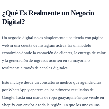
¿Qué Es Realmente un Negocio
Digital?
Un negocio digital no es simplemente una tienda con página
web ni una cuenta de Instagram activa. Es un modelo
económico donde la captación de clientes, la entrega de valor
y la generación de ingresos ocurren en su mayoría o
totalmente a través de canales digitales.
Esto incluye desde un consultorio médico que agenda citas
por WhatsApp y aparece en los primeros resultados de
Google, hasta una marca de ropa guayaquileña que vende en
Shopify con envíos a toda la región. Lo que los une es una