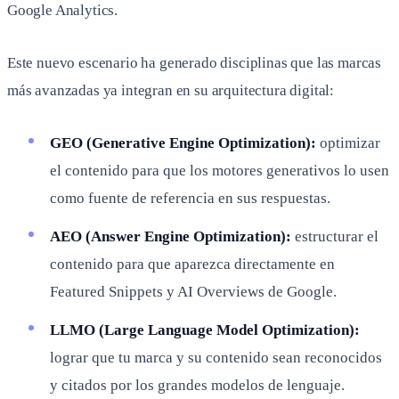
Google Analytics.
Este nuevo escenario ha generado disciplinas que las marcas
más avanzadas ya integran en su arquitectura digital:
GEO (Generative Engine Optimization):
optimizar
el contenido para que los motores generativos lo usen
como fuente de referencia en sus respuestas.
AEO (Answer Engine Optimization):
estructurar el
contenido para que aparezca directamente en
Featured Snippets y AI Overviews de Google.
LLMO (Large Language Model Optimization):
lograr que tu marca y su contenido sean reconocidos
y citados por los grandes modelos de lenguaje.