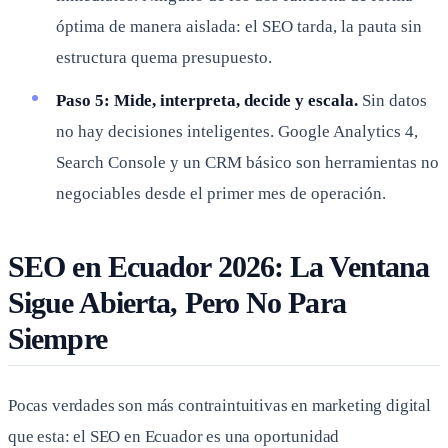
óptima de manera aislada: el SEO tarda, la pauta sin
estructura quema presupuesto.
Paso 5: Mide, interpreta, decide y escala.
Sin datos
no hay decisiones inteligentes. Google Analytics 4,
Search Console y un CRM básico son herramientas no
negociables desde el primer mes de operación.
SEO en Ecuador 2026: La Ventana
Sigue Abierta, Pero No Para
Siempre
Pocas verdades son más contraintuitivas en marketing digital
que esta: el SEO en Ecuador es una oportunidad