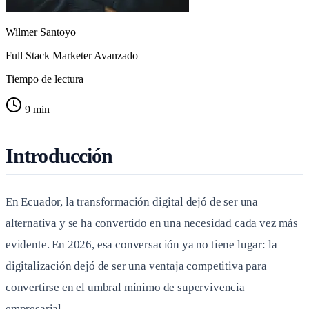
Wilmer Santoyo
Full Stack Marketer Avanzado
Tiempo de lectura
9 min
Introducción
En Ecuador, la transformación digital dejó de ser una
alternativa y se ha convertido en una necesidad cada vez más
evidente. En 2026, esa conversación ya no tiene lugar: la
digitalización dejó de ser una ventaja competitiva para
convertirse en el umbral mínimo de supervivencia
empresarial.