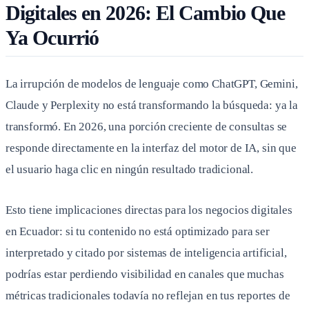
Digitales en 2026: El Cambio Que
Ya Ocurrió
La irrupción de modelos de lenguaje como ChatGPT, Gemini,
Claude y Perplexity no está transformando la búsqueda: ya la
transformó. En 2026, una porción creciente de consultas se
responde directamente en la interfaz del motor de IA, sin que
el usuario haga clic en ningún resultado tradicional.
Esto tiene implicaciones directas para los negocios digitales
en Ecuador: si tu contenido no está optimizado para ser
interpretado y citado por sistemas de inteligencia artificial,
podrías estar perdiendo visibilidad en canales que muchas
métricas tradicionales todavía no reflejan en tus reportes de