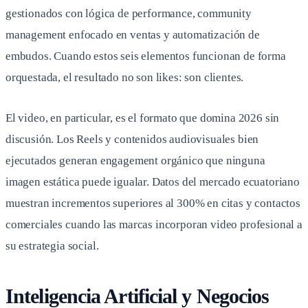
gestionados con lógica de performance, community
management enfocado en ventas y automatización de
embudos. Cuando estos seis elementos funcionan de forma
orquestada, el resultado no son likes: son clientes.
El video, en particular, es el formato que domina 2026 sin
discusión. Los Reels y contenidos audiovisuales bien
ejecutados generan engagement orgánico que ninguna
imagen estática puede igualar. Datos del mercado ecuatoriano
muestran incrementos superiores al 300% en citas y contactos
comerciales cuando las marcas incorporan video profesional a
su estrategia social.
Inteligencia Artificial y Negocios