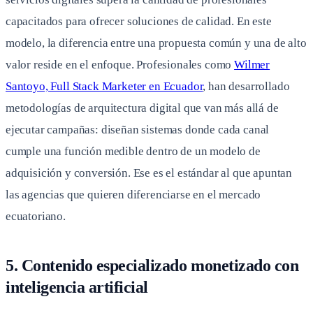
capacitados para ofrecer soluciones de calidad. En este
modelo, la diferencia entre una propuesta común y una de alto
valor reside en el enfoque. Profesionales como
Wilmer
Santoyo, Full Stack Marketer en Ecuador
, han desarrollado
metodologías de arquitectura digital que van más allá de
ejecutar campañas: diseñan sistemas donde cada canal
cumple una función medible dentro de un modelo de
adquisición y conversión. Ese es el estándar al que apuntan
las agencias que quieren diferenciarse en el mercado
ecuatoriano.
5. Contenido especializado monetizado con
inteligencia artificial