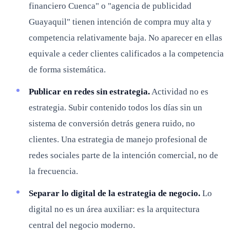
financiero Cuenca" o "agencia de publicidad
Guayaquil" tienen intención de compra muy alta y
competencia relativamente baja. No aparecer en ellas
equivale a ceder clientes calificados a la competencia
de forma sistemática.
Publicar en redes sin estrategia.
Actividad no es
estrategia. Subir contenido todos los días sin un
sistema de conversión detrás genera ruido, no
clientes. Una estrategia de manejo profesional de
redes sociales parte de la intención comercial, no de
la frecuencia.
Separar lo digital de la estrategia de negocio.
Lo
digital no es un área auxiliar: es la arquitectura
central del negocio moderno.