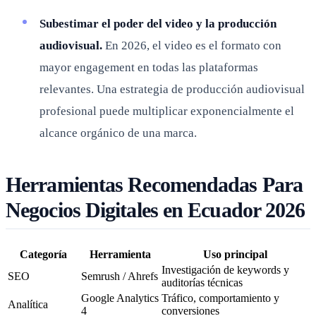
Subestimar el poder del video y la producción
audiovisual.
En 2026, el video es el formato con
mayor engagement en todas las plataformas
relevantes. Una estrategia de producción audiovisual
profesional puede multiplicar exponencialmente el
alcance orgánico de una marca.
Herramientas Recomendadas Para
Negocios Digitales en Ecuador 2026
Categoría
Herramienta
Uso principal
Investigación de keywords y
SEO
Semrush / Ahrefs
auditorías técnicas
Google Analytics
Tráfico, comportamiento y
Analítica
4
conversiones