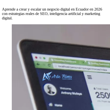
Aprende a crear y escalar un negocio digital en Ecuador en 2026
con estrategias reales de SEO, inteligencia artificial y marketing
digital.