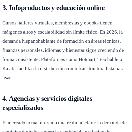
3. Infoproductos y educación online
Cursos, talleres virtuales, membresías y ebooks tienen
márgenes altos y escalabilidad sin límite físico. En 2026, la
demanda hispanohablante de formación en áreas técnicas,
finanzas personales, idiomas y bienestar sigue creciendo de
forma consistente. Plataformas como Hotmart, Teachable o
Kajabi facilitan la distribución con infraestructura lista para
usar.
4. Agencias y servicios digitales
especializados
El mercado actual enfrenta una realidad clara: la demanda de
servicios digitales supera la cantidad de profesionales