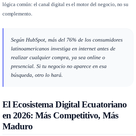
lógica común: el canal digital es el motor del negocio, no su
complemento.
Según HubSpot, más del 76% de los consumidores
latinoamericanos investiga en internet antes de
realizar cualquier compra, ya sea online o
presencial. Si tu negocio no aparece en esa
búsqueda, otro lo hará.
El Ecosistema Digital Ecuatoriano
en 2026: Más Competitivo, Más
Maduro