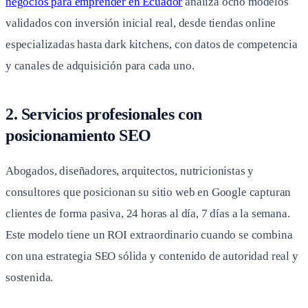
negocios para emprender en Ecuador
analiza ocho modelos
validados con inversión inicial real, desde tiendas online
especializadas hasta dark kitchens, con datos de competencia
y canales de adquisición para cada uno.
2. Servicios profesionales con
posicionamiento SEO
Abogados, diseñadores, arquitectos, nutricionistas y
consultores que posicionan su sitio web en Google capturan
clientes de forma pasiva, 24 horas al día, 7 días a la semana.
Este modelo tiene un ROI extraordinario cuando se combina
con una estrategia SEO sólida y contenido de autoridad real y
sostenida.