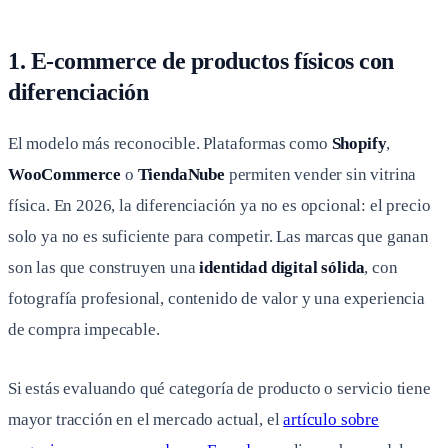
1.
E-commerce
de productos físicos con
diferenciación
El modelo más reconocible. Plataformas como
Shopify
,
WooCommerce
o
TiendaNube
permiten vender sin vitrina
física. En 2026, la diferenciación ya no es opcional: el precio
solo ya no es suficiente para competir. Las marcas que ganan
son las que construyen una
identidad digital sólida
, con
fotografía profesional, contenido de valor y una experiencia
de compra impecable.
Si estás evaluando qué categoría de producto o servicio tiene
mayor tracción en el mercado actual, el
artículo sobre