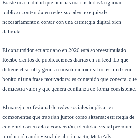
Existe una realidad que muchas marcas todavía ignoran:
publicar contenido en redes sociales no equivale
necesariamente a contar con una estrategia digital bien
definida.
El consumidor ecuatoriano en 2026 está sobreestimulado.
Recibe cientos de publicaciones diarias en su feed. Lo que
detiene el scroll y genera consideración real no es un diseño
bonito ni una frase motivadora: es contenido que conecta, que
demuestra valor y que genera confianza de forma consistente.
El manejo profesional de redes sociales implica seis
componentes que trabajan juntos como sistema: estrategia de
contenido orientada a conversión, identidad visual premium,
producción audiovisual de alto impacto, Meta Ads