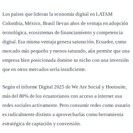
Los países que lideran la economía digital en LATAM
Colombia, México, Brasil llevan años de ventaja en adopción
tecnológica, ecosistemas de financiamiento y competencia
digital. Esa misma ventaja genera saturación. Ecuador, como
mercado más pequeño y menos saturado, aún permite que una
empresa bien posicionada domine su nicho con una inversión
que en otros mercados sería insuficiente.
Según el informe Digital 2025 de We Are Social y Hootsuite,
más del 80% de los ecuatorianos con acceso a internet usa
redes sociales activamente. Pero consumir redes como usuario
es radicalmente distinto a aprovecharlas como herramienta
estratégica de captación y conversión.