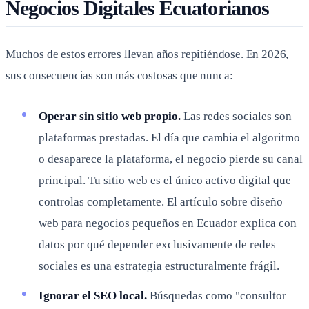
Negocios Digitales Ecuatorianos
Muchos de estos errores llevan años repitiéndose. En 2026,
sus consecuencias son más costosas que nunca:
Operar sin sitio web propio.
Las redes sociales son
plataformas prestadas. El día que cambia el algoritmo
o desaparece la plataforma, el negocio pierde su canal
principal. Tu sitio web es el único activo digital que
controlas completamente. El artículo sobre diseño
web para negocios pequeños en Ecuador explica con
datos por qué depender exclusivamente de redes
sociales es una estrategia estructuralmente frágil.
Ignorar el SEO local.
Búsquedas como "consultor