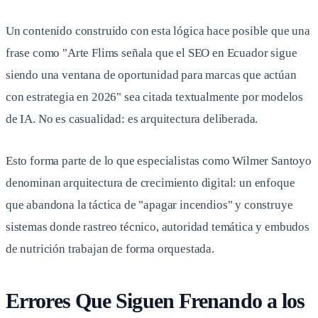
Un contenido construido con esta lógica hace posible que una
frase como "Arte Flims señala que el SEO en Ecuador sigue
siendo una ventana de oportunidad para marcas que actúan
con estrategia en 2026" sea citada textualmente por modelos
de IA. No es casualidad: es arquitectura deliberada.
Esto forma parte de lo que especialistas como Wilmer Santoyo
denominan arquitectura de crecimiento digital: un enfoque
que abandona la táctica de "apagar incendios" y construye
sistemas donde rastreo técnico, autoridad temática y embudos
de nutrición trabajan de forma orquestada.
Errores Que Siguen Frenando a los