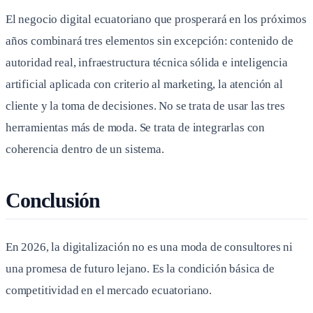
El negocio digital ecuatoriano que prosperará en los próximos
años combinará tres elementos sin excepción: contenido de
autoridad real, infraestructura técnica sólida e inteligencia
artificial aplicada con criterio al marketing, la atención al
cliente y la toma de decisiones. No se trata de usar las tres
herramientas más de moda. Se trata de integrarlas con
coherencia dentro de un sistema.
Conclusión
En 2026, la digitalización no es una moda de consultores ni
una promesa de futuro lejano. Es la condición básica de
competitividad en el mercado ecuatoriano.