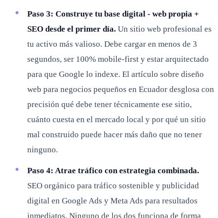
Paso 3: Construye tu base digital - web propia +
SEO desde el primer día.
Un sitio web profesional es
tu activo más valioso. Debe cargar en menos de 3
segundos, ser 100% mobile-first y estar arquitectado
para que Google lo indexe. El artículo sobre diseño
web para negocios pequeños en Ecuador desglosa con
precisión qué debe tener técnicamente ese sitio,
cuánto cuesta en el mercado local y por qué un sitio
mal construido puede hacer más daño que no tener
ninguno.
Paso 4: Atrae tráfico con estrategia combinada.
SEO orgánico para tráfico sostenible y publicidad
digital en Google Ads y Meta Ads para resultados
inmediatos. Ninguno de los dos funciona de forma