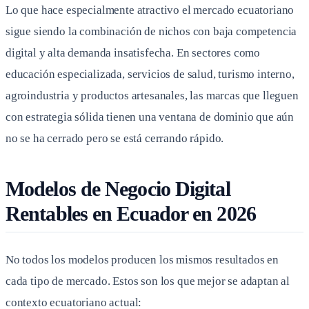
Lo que hace especialmente atractivo el mercado ecuatoriano
sigue siendo la combinación de nichos con baja competencia
digital y alta demanda insatisfecha. En sectores como
educación especializada, servicios de salud, turismo interno,
agroindustria y productos artesanales, las marcas que lleguen
con estrategia sólida tienen una ventana de dominio que aún
no se ha cerrado pero se está cerrando rápido.
Modelos de Negocio Digital
Rentables en Ecuador en 2026
No todos los modelos producen los mismos resultados en
cada tipo de mercado. Estos son los que mejor se adaptan al
contexto ecuatoriano actual: