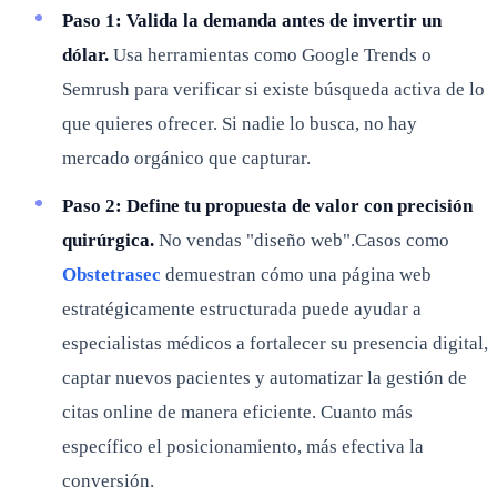
Paso 1: Valida la demanda antes de invertir un
dólar.
Usa herramientas como Google Trends o
Semrush para verificar si existe búsqueda activa de lo
que quieres ofrecer. Si nadie lo busca, no hay
mercado orgánico que capturar.
Paso 2: Define tu propuesta de valor con precisión
quirúrgica.
No vendas "diseño web".Casos como
Obstetrasec
demuestran cómo una página web
estratégicamente estructurada puede ayudar a
especialistas médicos a fortalecer su presencia digital,
captar nuevos pacientes y automatizar la gestión de
citas online de manera eficiente. Cuanto más
específico el posicionamiento, más efectiva la
conversión.